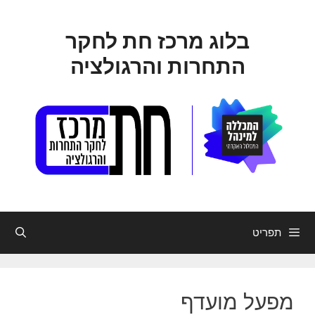
דלג
תוכן
בלוג מרכז חת לחקר
התחרות והרגולציה
תפריט
מפעל מועדף