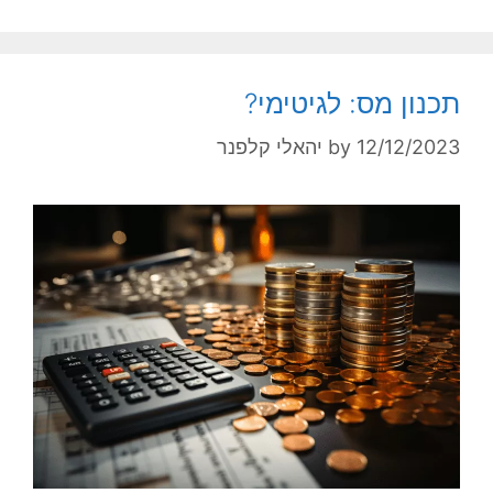
תכנון מס: לגיטימי?
12/12/2023
by
יהאלי קלפנר