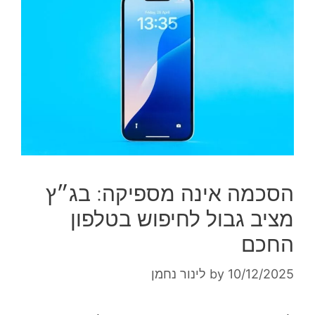
הסכמה אינה מספיקה: בג״ץ
מציב גבול לחיפוש בטלפון
החכם
10/12/2025
by
לינור נחמן