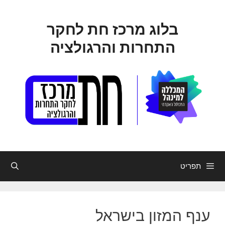
דלג
תוכן
בלוג מרכז חת לחקר
התחרות והרגולציה
תפריט
ענף המזון בישראל