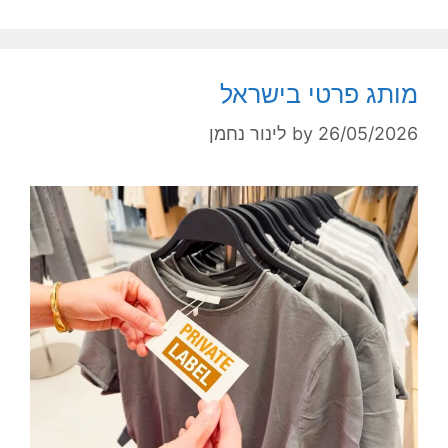
מותג פרטי בישראל
26/05/2026
by
לינור נחמן